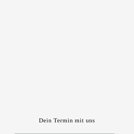
Dein Termin mit uns